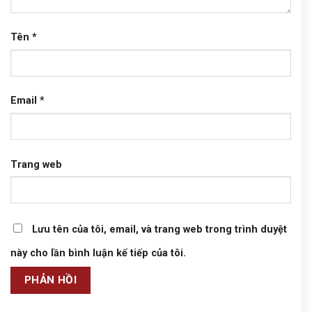
Tên
*
Email
*
Trang web
Lưu tên của tôi, email, và trang web trong trình duyệt
này cho lần bình luận kế tiếp của tôi.