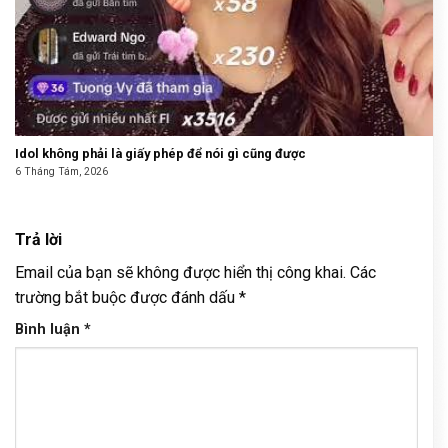
Idol không phải là giấy phép để nói gì cũng được
6 Tháng Tám, 2026
Trả lời
Email của bạn sẽ không được hiển thị công khai.
Các
trường bắt buộc được đánh dấu
*
Bình luận
*