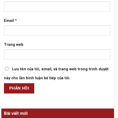
Email
*
Trang web
Lưu tên của tôi, email, và trang web trong trình duyệt
này cho lần bình luận kế tiếp của tôi.
Bài viết mới