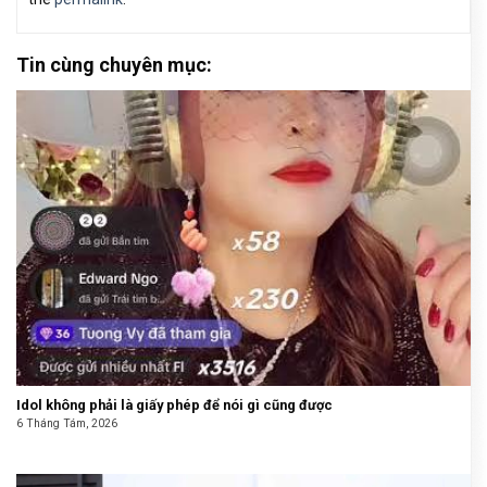
Tin cùng chuyên mục:
Idol không phải là giấy phép để nói gì cũng được
6 Tháng Tám, 2026