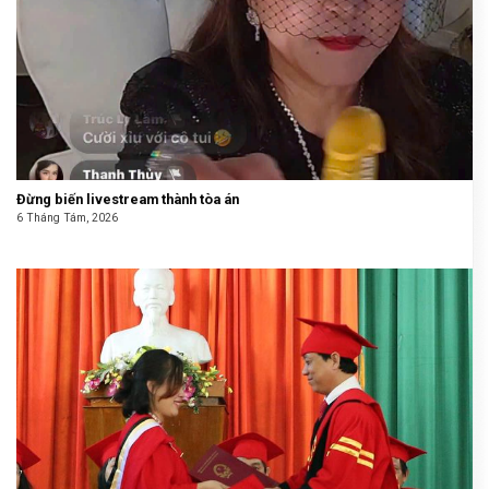
Đừng biến livestream thành tòa án
6 Tháng Tám, 2026