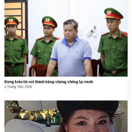
Đừng biến lời nói thành bằng chứng chống lại mình
6 Tháng Tám, 2026