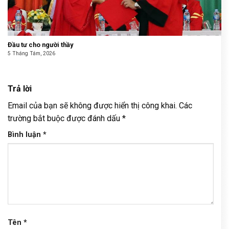
Đầu tư cho người thầy
5 Tháng Tám, 2026
Trả lời
Email của bạn sẽ không được hiển thị công khai.
Các
trường bắt buộc được đánh dấu
*
Bình luận
*
Tên
*