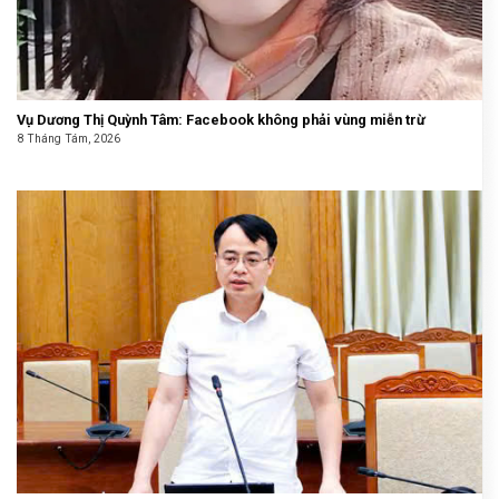
Vụ Dương Thị Quỳnh Tâm: Facebook không phải vùng miễn trừ
8 Tháng Tám, 2026