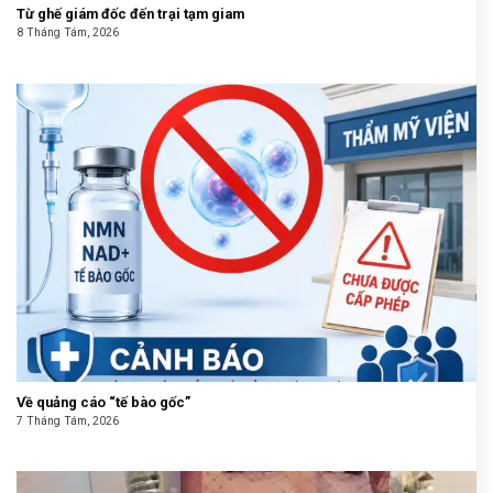
Từ ghế giám đốc đến trại tạm giam
8 Tháng Tám, 2026
Về quảng cáo “tế bào gốc”
7 Tháng Tám, 2026