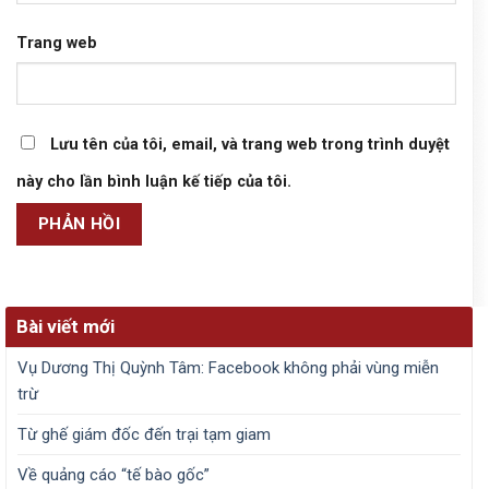
Trang web
Lưu tên của tôi, email, và trang web trong trình duyệt
này cho lần bình luận kế tiếp của tôi.
Bài viết mới
Vụ Dương Thị Quỳnh Tâm: Facebook không phải vùng miễn
trừ
Từ ghế giám đốc đến trại tạm giam
Về quảng cáo “tế bào gốc”