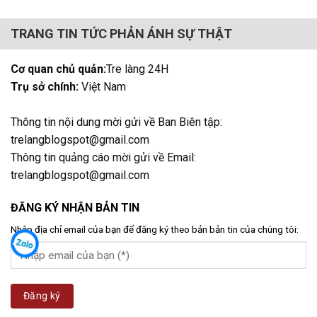
TRANG TIN TỨC PHẢN ÁNH SỰ THẬT
Cơ quan chủ quản:
Tre làng 24H
Trụ sở chính:
Việt Nam
Thông tin nội dung mời gửi về Ban Biên tập:
trelangblogspot@gmail.com
Thông tin quảng cáo mời gửi về Email:
trelangblogspot@gmail.com
ĐĂNG KÝ NHẬN BẢN TIN
Nhập địa chỉ email của bạn để đăng ký theo bản bản tin của chúng tôi: