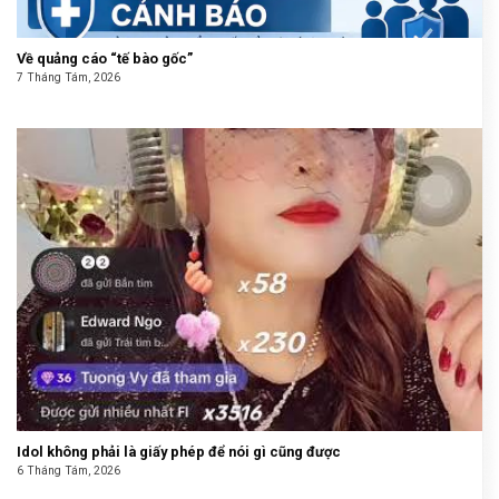
Về quảng cáo “tế bào gốc”
7 Tháng Tám, 2026
Idol không phải là giấy phép để nói gì cũng được
6 Tháng Tám, 2026