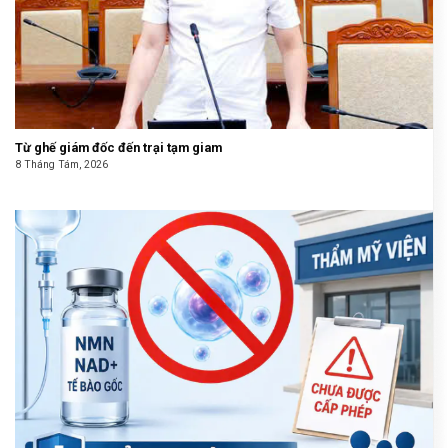
Từ ghế giám đốc đến trại tạm giam
8 Tháng Tám, 2026