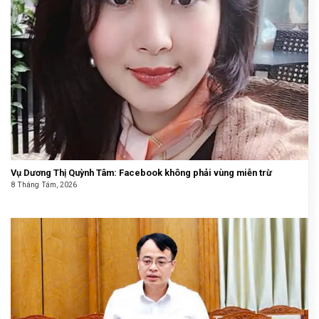
Vụ Dương Thị Quỳnh Tâm: Facebook không phải vùng miễn trừ
8 Tháng Tám, 2026