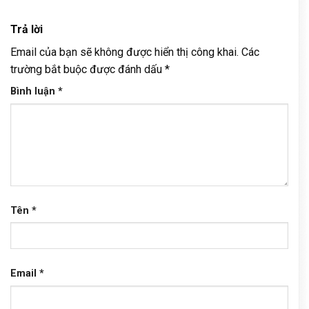
Trả lời
Email của bạn sẽ không được hiển thị công khai.
Các
trường bắt buộc được đánh dấu
*
Bình luận
*
Tên
*
Email
*