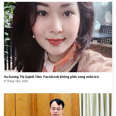
Vụ Dương Thị Quỳnh Tâm: Facebook không phải vùng miễn trừ
8 Tháng Tám, 2026