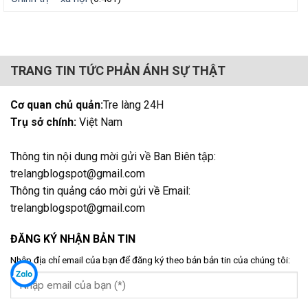
TRANG TIN TỨC PHẢN ÁNH SỰ THẬT
Cơ quan chủ quản:
Tre làng 24H
Trụ sở chính:
Việt Nam
Thông tin nội dung mời gửi về Ban Biên tập:
trelangblogspot@gmail.com
Thông tin quảng cáo mời gửi về Email:
trelangblogspot@gmail.com
ĐĂNG KÝ NHẬN BẢN TIN
Nhập địa chỉ email của bạn để đăng ký theo bản bản tin của chúng tôi: