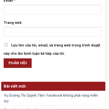
Email
*
Trang web
Lưu tên của tôi, email, và trang web trong trình duyệt
này cho lần bình luận kế tiếp của tôi.
Bài viết mới
Vụ Dương Thị Quỳnh Tâm: Facebook không phải vùng miễn
trừ