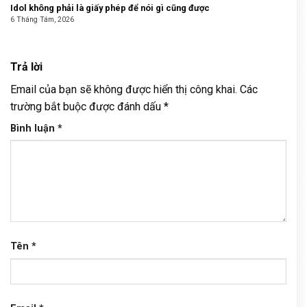
Idol không phải là giấy phép để nói gì cũng được
6 Tháng Tám, 2026
Trả lời
Email của bạn sẽ không được hiển thị công khai.
Các
trường bắt buộc được đánh dấu
*
Bình luận
*
Tên
*