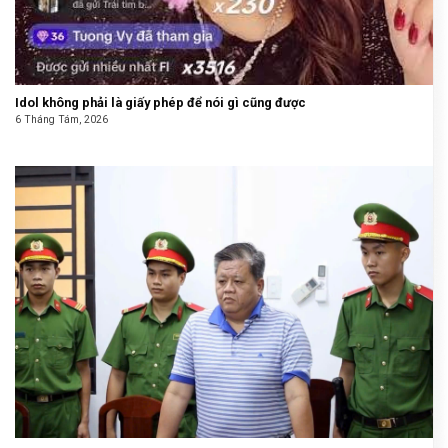
Idol không phải là giấy phép để nói gì cũng được
6 Tháng Tám, 2026