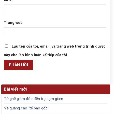
Trang web
Lưu tên của tôi, email, và trang web trong trình duyệt
này cho lần bình luận kế tiếp của tôi.
Bài viết mới
Từ ghế giám đốc đến trại tạm giam
Về quảng cáo “tế bào gốc”