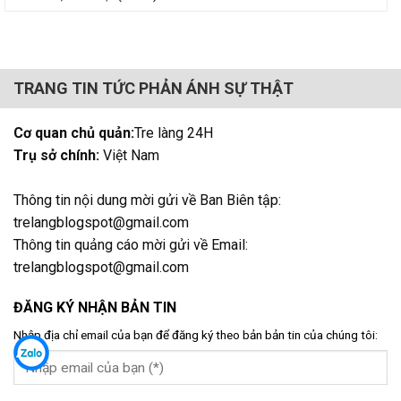
TRANG TIN TỨC PHẢN ÁNH SỰ THẬT
Cơ quan chủ quản:
Tre làng 24H
Trụ sở chính:
Việt Nam
Thông tin nội dung mời gửi về Ban Biên tập:
trelangblogspot@gmail.com
Thông tin quảng cáo mời gửi về Email:
trelangblogspot@gmail.com
ĐĂNG KÝ NHẬN BẢN TIN
Nhập địa chỉ email của bạn để đăng ký theo bản bản tin của chúng tôi: