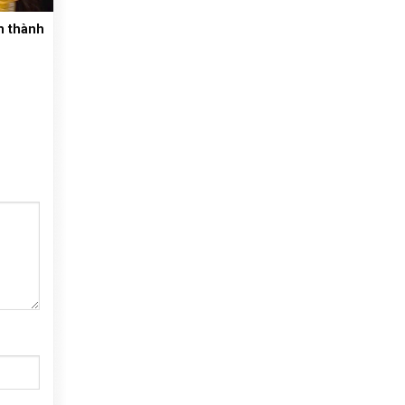
m thành