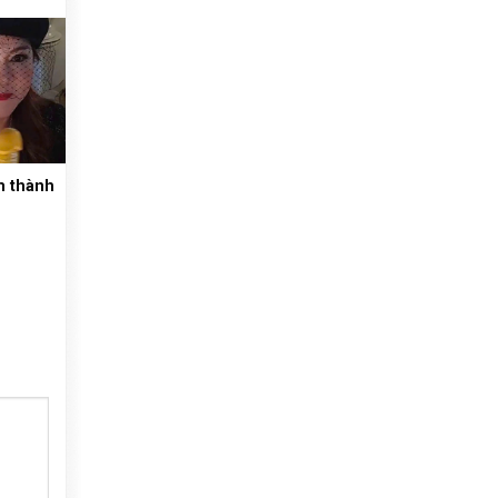
m thành