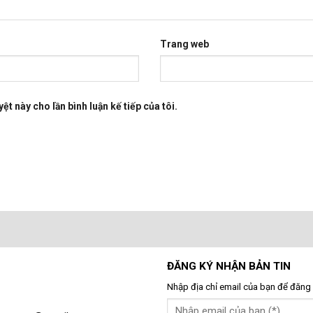
Trang web
ệt này cho lần bình luận kế tiếp của tôi.
ĐĂNG KÝ NHẬN BẢN TIN
Nhập địa chỉ email của bạn để đăng 