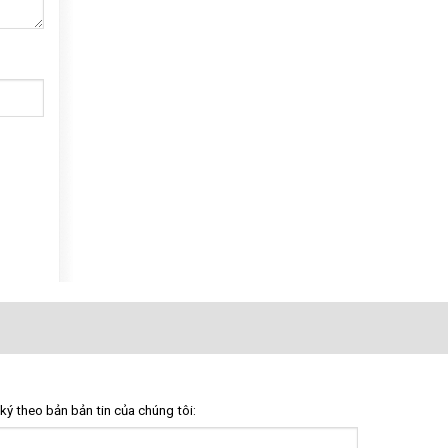
ký theo bản bản tin của chúng tôi: