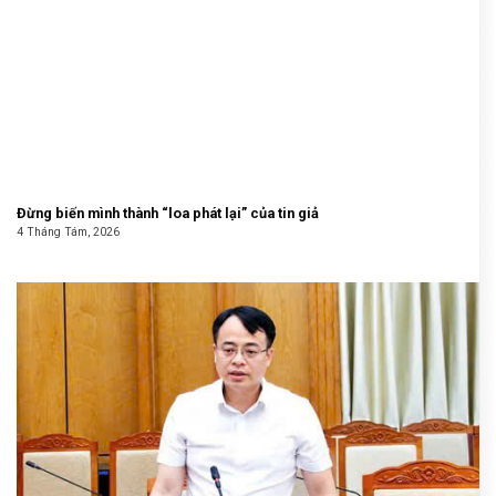
Đừng biến mình thành “loa phát lại” của tin giả
4 Tháng Tám, 2026