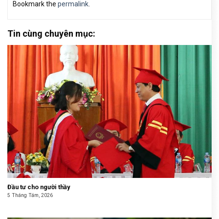
Bookmark the
permalink
.
Tin cùng chuyên mục:
Đầu tư cho người thầy
5 Tháng Tám, 2026