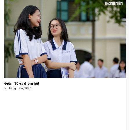
Điểm 10 và điểm liệt
5 Tháng Tám, 2026