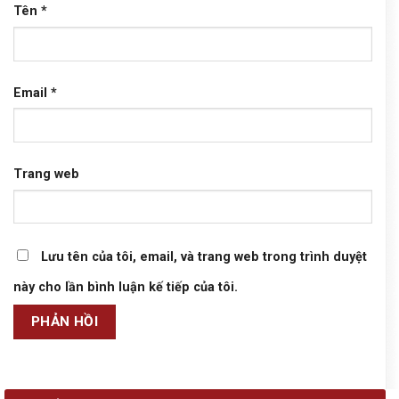
Tên
*
Email
*
Trang web
Lưu tên của tôi, email, và trang web trong trình duyệt
này cho lần bình luận kế tiếp của tôi.