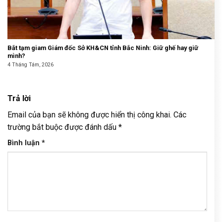
Bắt tạm giam Giám đốc Sở KH&CN tỉnh Bắc Ninh: Giữ ghế hay giữ
mình?
4 Tháng Tám, 2026
Trả lời
Email của bạn sẽ không được hiển thị công khai.
Các
trường bắt buộc được đánh dấu
*
Bình luận
*