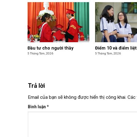
Đầu tư cho người thầy
Điểm 10 và điểm liệt
5 Tháng Tám, 2026
5 Tháng Tám, 2026
Trả lời
Email của bạn sẽ không được hiển thị công khai.
Các 
Bình luận
*