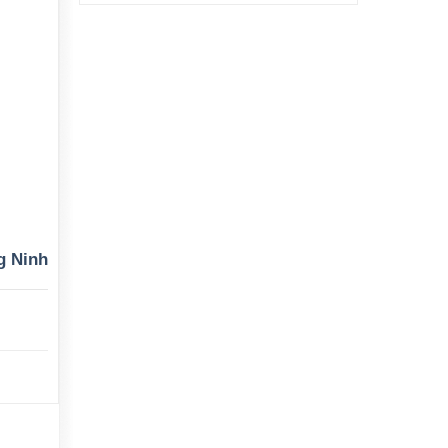
g Ninh