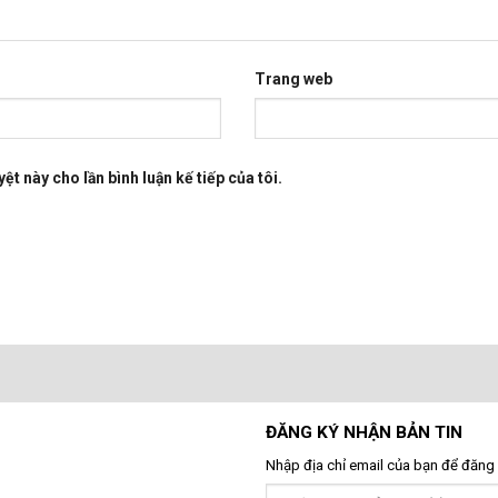
Trang web
ệt này cho lần bình luận kế tiếp của tôi.
ĐĂNG KÝ NHẬN BẢN TIN
Nhập địa chỉ email của bạn để đăng 