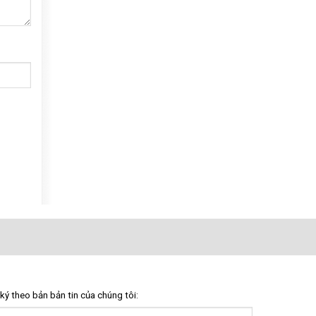
ký theo bản bản tin của chúng tôi: