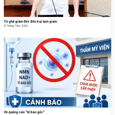
Từ ghế giám đốc đến trại tạm giam
8 Tháng Tám, 2026
Về quảng cáo “tế bào gốc”