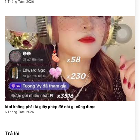
7 Tháng Tám, 2026
Idol không phải là giấy phép để nói gì cũng được
6 Tháng Tám, 2026
Trả lời