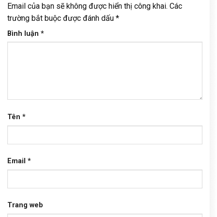
Email của bạn sẽ không được hiển thị công khai.
Các
trường bắt buộc được đánh dấu
*
Bình luận
*
Tên
*
Email
*
Trang web