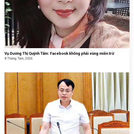
Vụ Dương Thị Quỳnh Tâm: Facebook không phải vùng miễn trừ
8 Tháng Tám, 2026