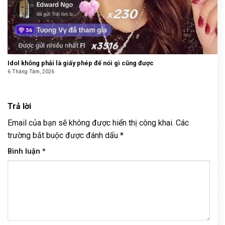
Idol không phải là giấy phép để nói gì cũng được
6 Tháng Tám, 2026
Trả lời
Email của bạn sẽ không được hiển thị công khai.
Các
trường bắt buộc được đánh dấu
*
Bình luận
*