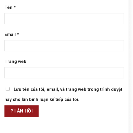
Tên
*
Email
*
Trang web
Lưu tên của tôi, email, và trang web trong trình duyệt
này cho lần bình luận kế tiếp của tôi.