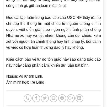
công trình gì, giữ an toàn mùa lũ lụt.
Đọc cái lập luận trong báo cáo của USCIRF thấy rõ, họ
chỉ tiếp thu thông tin một chiều từ nguồn chống chính
quyền, viết diễn giải theo ngôn ngữ thành phần chống
Nhà nước này và tiệt nhiên không cần đối chiếu, xem
xét với nguồn tin chính thống hay tính pháp lý, bối cảnh
vụ việc có hợp luân thường đạo lý hay không.
Kiểu cách bảo vệ tự do tôn giáo này sao dạng báo cáo
này ngày càng phản cảm, khiến dư luận bất bình.
Nguồn: Võ Khánh Linh.
Ảnh minh họa: Tre Làng