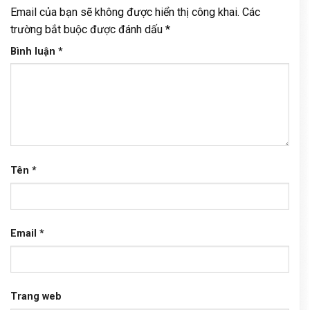
Email của bạn sẽ không được hiển thị công khai.
Các
trường bắt buộc được đánh dấu
*
Bình luận
*
Tên
*
Email
*
Trang web