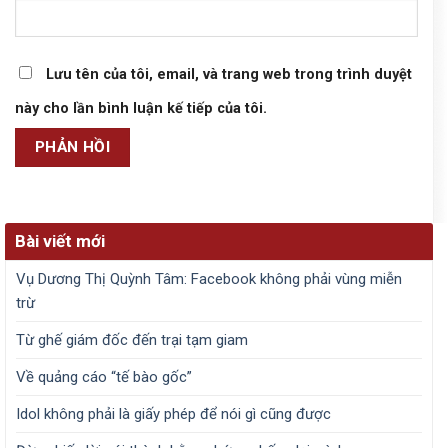
Lưu tên của tôi, email, và trang web trong trình duyệt
này cho lần bình luận kế tiếp của tôi.
Bài viết mới
Vụ Dương Thị Quỳnh Tâm: Facebook không phải vùng miễn
trừ
Từ ghế giám đốc đến trại tạm giam
Về quảng cáo “tế bào gốc”
Idol không phải là giấy phép để nói gì cũng được