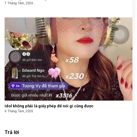
7 Tháng Tám, 2026
Idol không phải là giấy phép để nói gì cũng được
6 Tháng Tám, 2026
Trả lời