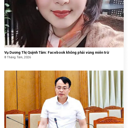
Vụ Dương Thị Quỳnh Tâm: Facebook không phải vùng miễn trừ
8 Tháng Tám, 2026