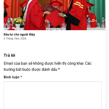
Đầu tư cho người thầy
5 Tháng Tám, 2026
Trả lời
Email của bạn sẽ không được hiển thị công khai.
Các
trường bắt buộc được đánh dấu
*
Bình luận
*