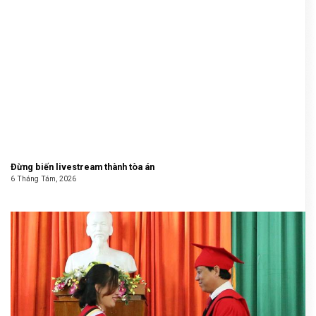
Đừng biến livestream thành tòa án
6 Tháng Tám, 2026