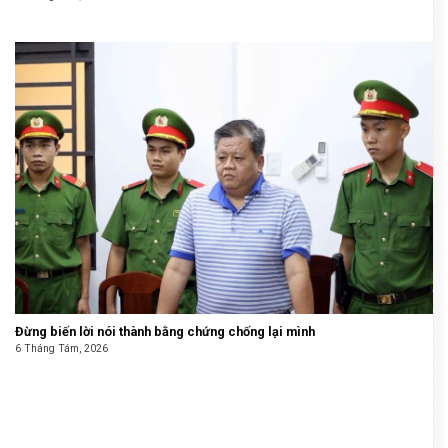
Đừng biến lời nói thành bằng chứng chống lại mình
6 Tháng Tám, 2026