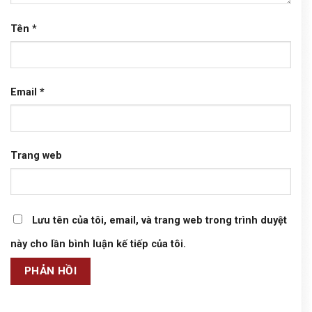
Tên
*
Email
*
Trang web
Lưu tên của tôi, email, và trang web trong trình duyệt
này cho lần bình luận kế tiếp của tôi.