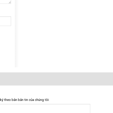
ký theo bản bản tin của chúng tôi: