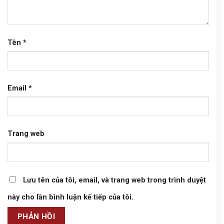
Tên
*
Email
*
Trang web
Lưu tên của tôi, email, và trang web trong trình duyệt
này cho lần bình luận kế tiếp của tôi.