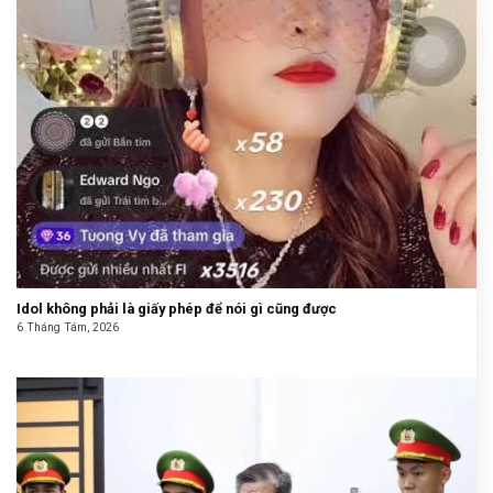
Idol không phải là giấy phép để nói gì cũng được
6 Tháng Tám, 2026