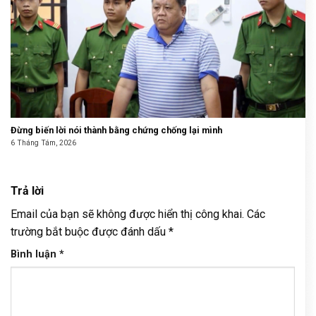
Đừng biến lời nói thành bằng chứng chống lại mình
6 Tháng Tám, 2026
Trả lời
Email của bạn sẽ không được hiển thị công khai.
Các
trường bắt buộc được đánh dấu
*
Bình luận
*