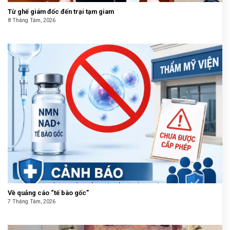
Từ ghế giám đốc đến trại tạm giam
8 Tháng Tám, 2026
Về quảng cáo “tế bào gốc”
7 Tháng Tám, 2026