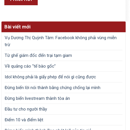
Bài viết mới
Vụ Dương Thị Quỳnh Tâm: Facebook không phải vùng miễn
trừ
Từ ghế giám đốc đến trại tạm giam
Về quảng cáo “tế bào gốc”
Idol không phải là giấy phép để nói gì cũng được
Đừng biến lời nói thành bằng chứng chống lại mình
Đừng biến livestream thành tòa án
Đầu tư cho người thầy
Điểm 10 và điểm liệt