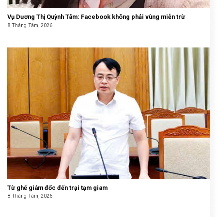
Vụ Dương Thị Quỳnh Tâm: Facebook không phải vùng miễn trừ
8 Tháng Tám, 2026
Từ ghế giám đốc đến trại tạm giam
8 Tháng Tám, 2026