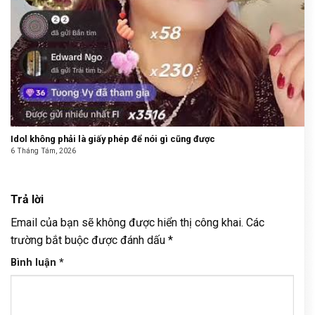
Idol không phải là giấy phép để nói gì cũng được
6 Tháng Tám, 2026
Trả lời
Email của bạn sẽ không được hiển thị công khai.
Các
trường bắt buộc được đánh dấu
*
Bình luận
*