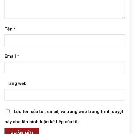
Tên
*
Email
*
Trang web
Lưu tên của tôi, email, và trang web trong trình duyệt
này cho lần bình luận kế tiếp của tôi.