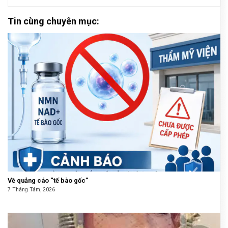
Tin cùng chuyên mục:
Về quảng cáo “tế bào gốc”
7 Tháng Tám, 2026