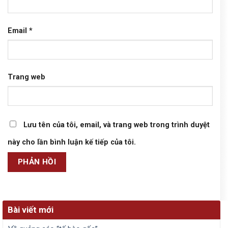
Email
*
Trang web
Lưu tên của tôi, email, và trang web trong trình duyệt
này cho lần bình luận kế tiếp của tôi.
Bài viết mới