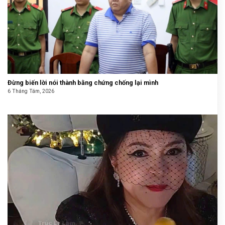
Đừng biến lời nói thành bằng chứng chống lại mình
6 Tháng Tám, 2026