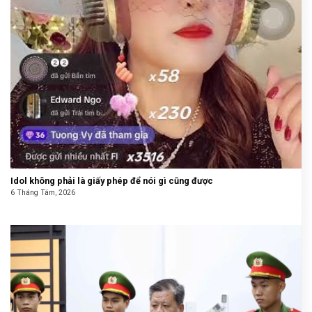
Idol không phải là giấy phép để nói gì cũng được
6 Tháng Tám, 2026