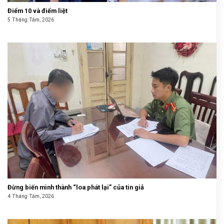
Điểm 10 và điểm liệt
5 Tháng Tám, 2026
Đừng biến mình thành “loa phát lại” của tin giả
4 Tháng Tám, 2026