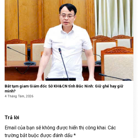
Bắt tạm giam Giám đốc Sở KH&CN tỉnh Bắc Ninh: Giữ ghế hay giữ
mình?
4 Tháng Tám, 2026
Trả lời
Email của bạn sẽ không được hiển thị công khai.
Các
trường bắt buộc được đánh dấu
*