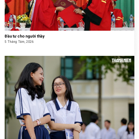
Đầu tư cho người thầy
5 Tháng Tám, 2026