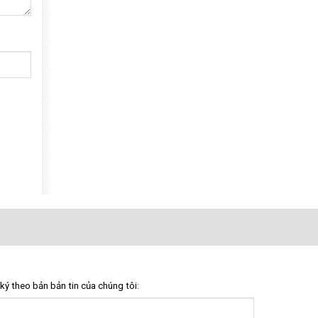
ký theo bản bản tin của chúng tôi: