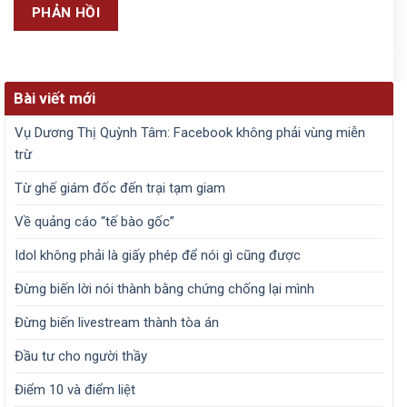
Bài viết mới
Vụ Dương Thị Quỳnh Tâm: Facebook không phải vùng miễn
trừ
Từ ghế giám đốc đến trại tạm giam
Về quảng cáo “tế bào gốc”
Idol không phải là giấy phép để nói gì cũng được
Đừng biến lời nói thành bằng chứng chống lại mình
Đừng biến livestream thành tòa án
Đầu tư cho người thầy
Điểm 10 và điểm liệt