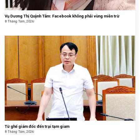
Vụ Dương Thị Quỳnh Tâm: Facebook không phải vùng miễn trừ
8 Tháng Tám, 2026
Từ ghế giám đốc đến trại tạm giam
8 Tháng Tám, 2026