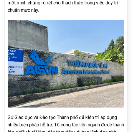
một minh chứng rõ rệt cho thách thức trong việc duy trì
chuẩn mực này.
Sở Giáo dục và Đào tạo Thành phố đã kiên trì áp dụng
nhiều biện pháp hỗ trợ. Tổ công tác liên ngành được thành