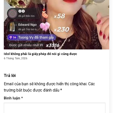
Idol không phải là giấy phép để nói gì cũng được
6 Tháng Tám, 2026
Trả lời
Email của bạn sẽ không được hiển thị công khai.
Các
trường bắt buộc được đánh dấu
*
Bình luận
*