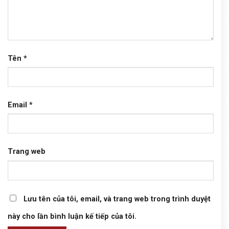
Tên
*
Email
*
Trang web
Lưu tên của tôi, email, và trang web trong trình duyệt
này cho lần bình luận kế tiếp của tôi.