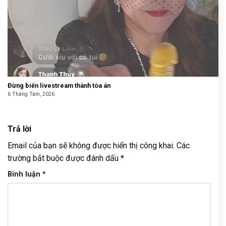
Đừng biến livestream thành tòa án
6 Tháng Tám, 2026
Trả lời
Email của bạn sẽ không được hiển thị công khai.
Các
trường bắt buộc được đánh dấu
*
Bình luận
*