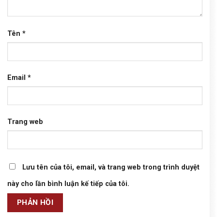
Tên
*
Email
*
Trang web
Lưu tên của tôi, email, và trang web trong trình duyệt
này cho lần bình luận kế tiếp của tôi.