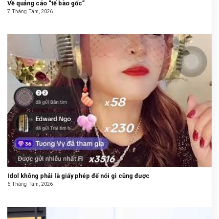
Về quảng cáo “tế bào gốc”
7 Tháng Tám, 2026
Idol không phải là giấy phép để nói gì cũng được
6 Tháng Tám, 2026