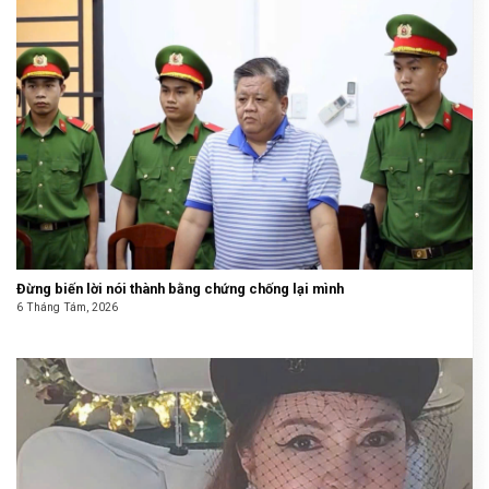
Đừng biến lời nói thành bằng chứng chống lại mình
6 Tháng Tám, 2026