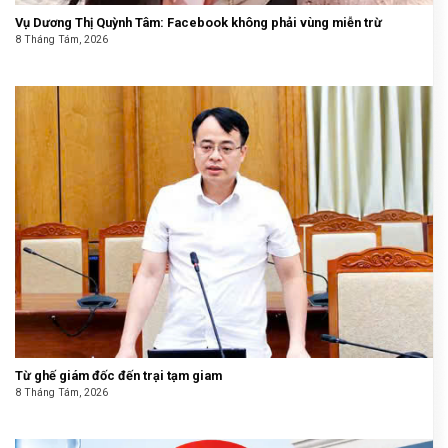
Vụ Dương Thị Quỳnh Tâm: Facebook không phải vùng miễn trừ
8 Tháng Tám, 2026
Từ ghế giám đốc đến trại tạm giam
8 Tháng Tám, 2026