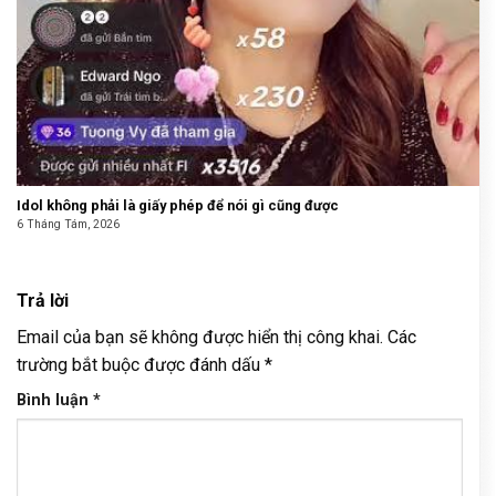
Idol không phải là giấy phép để nói gì cũng được
6 Tháng Tám, 2026
Trả lời
Email của bạn sẽ không được hiển thị công khai.
Các
trường bắt buộc được đánh dấu
*
Bình luận
*