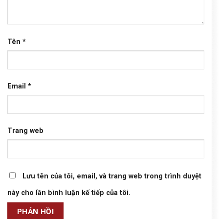
Tên
*
Email
*
Trang web
Lưu tên của tôi, email, và trang web trong trình duyệt
này cho lần bình luận kế tiếp của tôi.