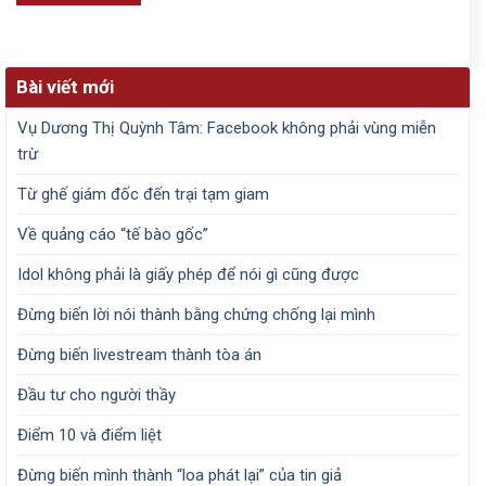
Bài viết mới
Vụ Dương Thị Quỳnh Tâm: Facebook không phải vùng miễn
trừ
Từ ghế giám đốc đến trại tạm giam
Về quảng cáo “tế bào gốc”
Idol không phải là giấy phép để nói gì cũng được
Đừng biến lời nói thành bằng chứng chống lại mình
Đừng biến livestream thành tòa án
Đầu tư cho người thầy
Điểm 10 và điểm liệt
Đừng biến mình thành “loa phát lại” của tin giả