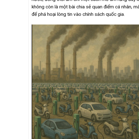
không còn là một bài chia sẻ quan điểm cá nhân, mà 
để phá hoại lòng tin vào chính sách quốc gia.