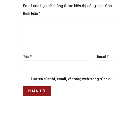
Email của bạn sẽ không được hiển thị công khai.
Các 
Bình luận
*
Tên
*
Email
*
Lưu tên của tôi, email, và trang web trong trình duy