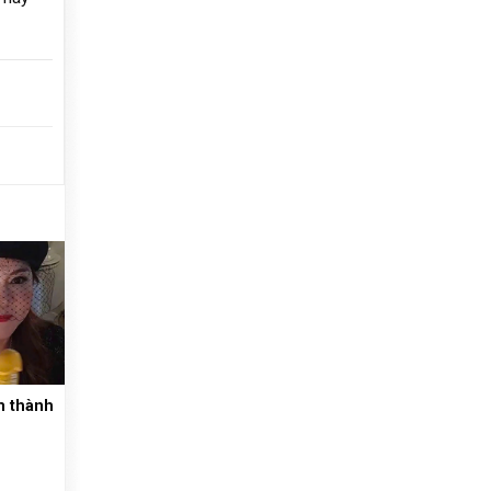
m thành