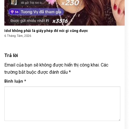
Idol không phải là giấy phép để nói gì cũng được
6 Tháng Tám, 2026
Trả lời
Email của bạn sẽ không được hiển thị công khai.
Các
trường bắt buộc được đánh dấu
*
Bình luận
*