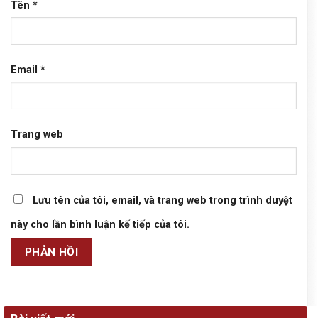
Tên
*
Email
*
Trang web
Lưu tên của tôi, email, và trang web trong trình duyệt
này cho lần bình luận kế tiếp của tôi.