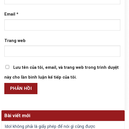
Email
*
Trang web
Lưu tên của tôi, email, và trang web trong trình duyệt
này cho lần bình luận kế tiếp của tôi.
Bài viết mới
Idol không phải là giấy phép để nói gì cũng được