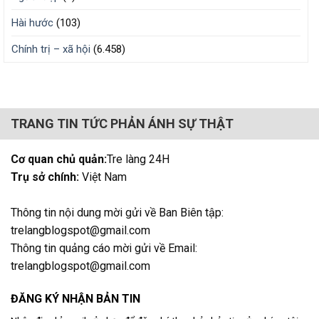
Hài hước
(103)
Chính trị – xã hội
(6.458)
TRANG TIN TỨC PHẢN ÁNH SỰ THẬT
Cơ quan chủ quản:
Tre làng 24H
Trụ sở chính:
Việt Nam
Thông tin nội dung mời gửi về Ban Biên tập:
trelangblogspot@gmail.com
Thông tin quảng cáo mời gửi về Email:
trelangblogspot@gmail.com
ĐĂNG KÝ NHẬN BẢN TIN