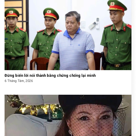
Đừng biến lời nói thành bằng chứng chống lại mình
6 Tháng Tám, 2026