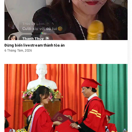
Đừng biến livestream thành tòa án
6 Tháng Tám, 2026