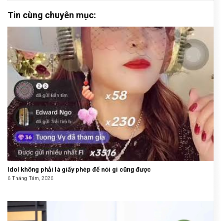
Tin cùng chuyên mục:
Idol không phải là giấy phép để nói gì cũng được
6 Tháng Tám, 2026