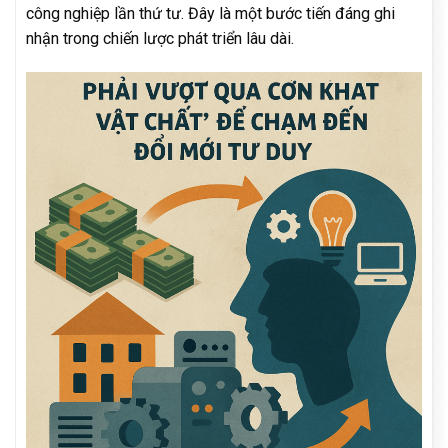
công nghiệp lần thứ tư. Đây là một bước tiến đáng ghi
nhận trong chiến lược phát triển lâu dài.