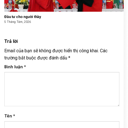
Đầu tư cho người thầy
5 Tháng Tám, 2026
Trả lời
Email của bạn sẽ không được hiển thị công khai.
Các
trường bắt buộc được đánh dấu
*
Bình luận
*
Tên
*