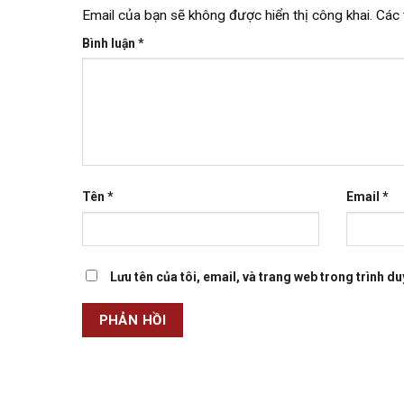
Email của bạn sẽ không được hiển thị công khai.
Các 
Bình luận
*
Tên
*
Email
*
Lưu tên của tôi, email, và trang web trong trình duy