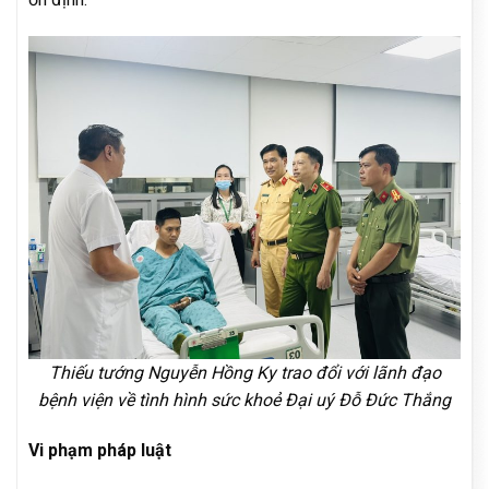
Thiếu tướng Nguyễn Hồng Ky trao đổi với lãnh đạo
bệnh viện về tình hình sức khoẻ Đại uý Đỗ Đức Thắng
Vi phạm pháp luật