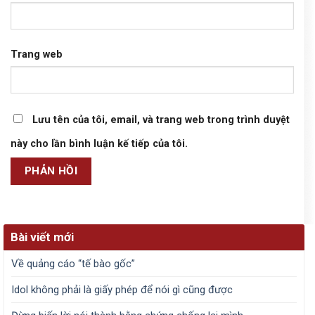
Trang web
Lưu tên của tôi, email, và trang web trong trình duyệt
này cho lần bình luận kế tiếp của tôi.
Bài viết mới
Về quảng cáo “tế bào gốc”
Idol không phải là giấy phép để nói gì cũng được