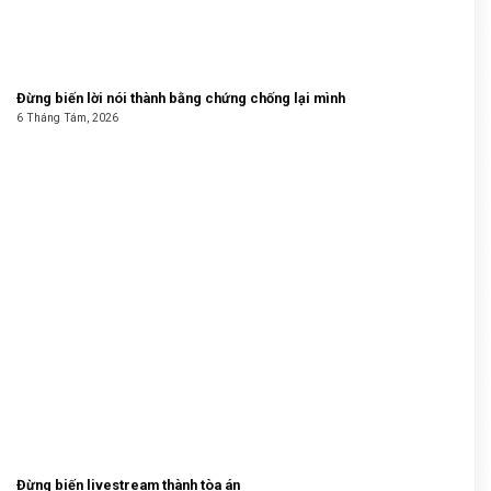
Đừng biến lời nói thành bằng chứng chống lại mình
6 Tháng Tám, 2026
Đừng biến livestream thành tòa án