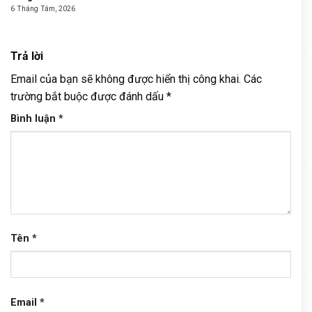
6 Tháng Tám, 2026
Trả lời
Email của bạn sẽ không được hiển thị công khai.
Các
trường bắt buộc được đánh dấu
*
Bình luận
*
Tên
*
Email
*