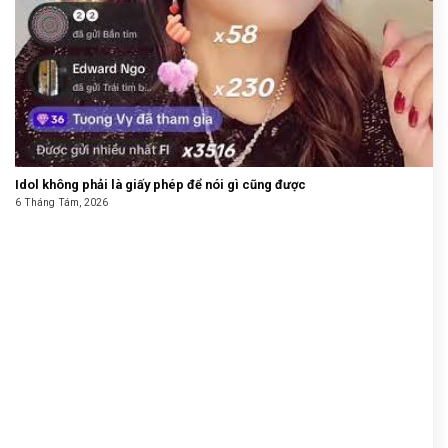
Idol không phải là giấy phép để nói gì cũng được
6 Tháng Tám, 2026