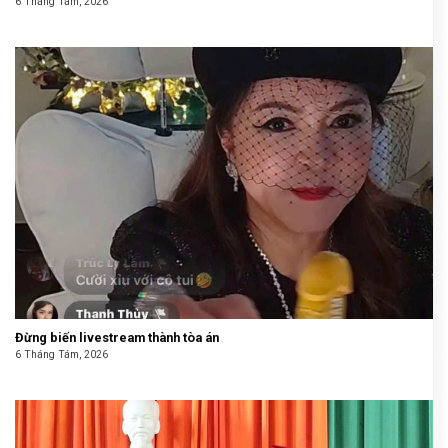
6 Tháng Tám, 2026
Đừng biến livestream thành tòa án
6 Tháng Tám, 2026