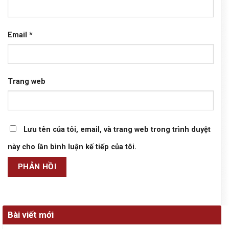
Email
*
Trang web
Lưu tên của tôi, email, và trang web trong trình duyệt
này cho lần bình luận kế tiếp của tôi.
Bài viết mới