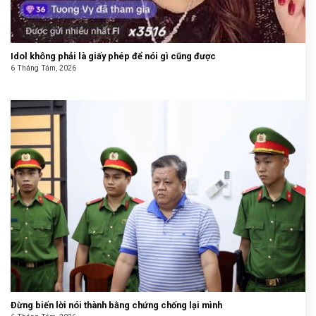
Idol không phải là giấy phép để nói gì cũng được
6 Tháng Tám, 2026
Đừng biến lời nói thành bằng chứng chống lại mình