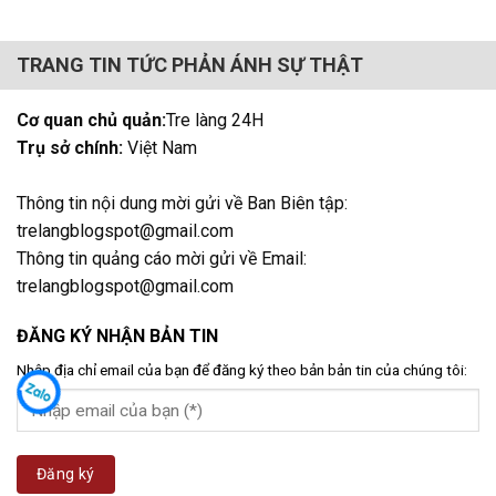
TRANG TIN TỨC PHẢN ÁNH SỰ THẬT
Cơ quan chủ quản:
Tre làng 24H
Trụ sở chính:
Việt Nam
Thông tin nội dung mời gửi về Ban Biên tập:
trelangblogspot@gmail.com
Thông tin quảng cáo mời gửi về Email:
trelangblogspot@gmail.com
ĐĂNG KÝ NHẬN BẢN TIN
Nhập địa chỉ email của bạn để đăng ký theo bản bản tin của chúng tôi: