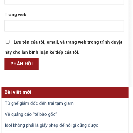
Trang web
Lưu tên của tôi, email, và trang web trong trình duyệt
này cho lần bình luận kế tiếp của tôi.
Bài viết mới
Từ ghế giám đốc đến trại tạm giam
Về quảng cáo “tế bào gốc”
Idol không phải là giấy phép để nói gì cũng được