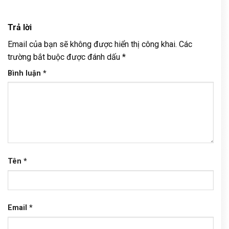
Trả lời
Email của bạn sẽ không được hiển thị công khai.
Các
trường bắt buộc được đánh dấu
*
Bình luận
*
Tên
*
Email
*