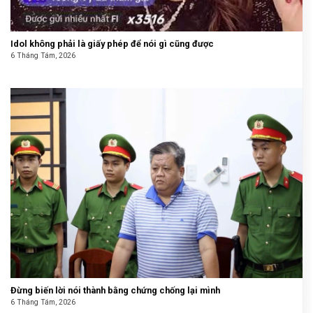
Idol không phải là giấy phép để nói gì cũng được
6 Tháng Tám, 2026
Đừng biến lời nói thành bằng chứng chống lại mình
6 Tháng Tám, 2026