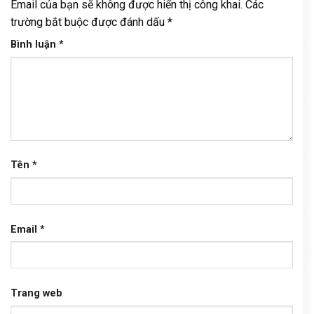
Email của bạn sẽ không được hiển thị công khai.
Các
trường bắt buộc được đánh dấu
*
Bình luận
*
Tên
*
Email
*
Trang web