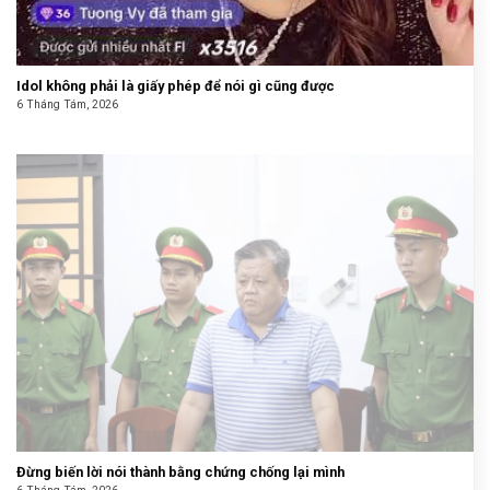
Idol không phải là giấy phép để nói gì cũng được
6 Tháng Tám, 2026
Đừng biến lời nói thành bằng chứng chống lại mình