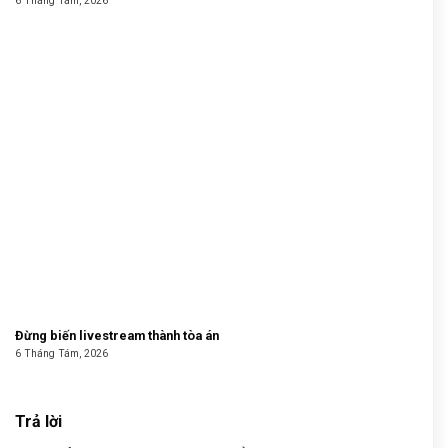
6 Tháng Tám, 2026
Đừng biến livestream thành tòa án
6 Tháng Tám, 2026
Trả lời