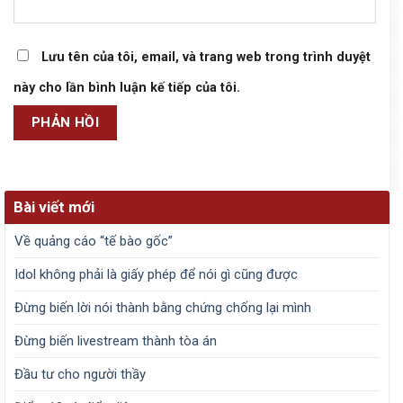
Lưu tên của tôi, email, và trang web trong trình duyệt
này cho lần bình luận kế tiếp của tôi.
Bài viết mới
Về quảng cáo “tế bào gốc”
Idol không phải là giấy phép để nói gì cũng được
Đừng biến lời nói thành bằng chứng chống lại mình
Đừng biến livestream thành tòa án
Đầu tư cho người thầy