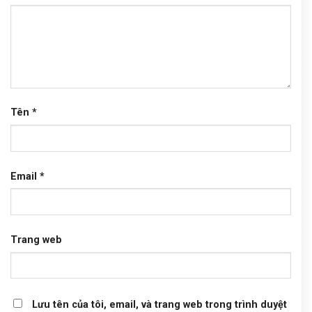
Tên
*
Email
*
Trang web
Lưu tên của tôi, email, và trang web trong trình duyệt