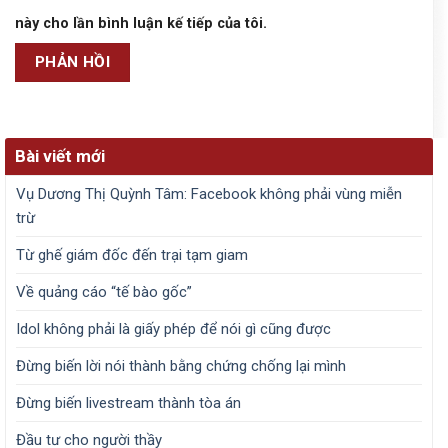
này cho lần bình luận kế tiếp của tôi.
Bài viết mới
Vụ Dương Thị Quỳnh Tâm: Facebook không phải vùng miễn
trừ
Từ ghế giám đốc đến trại tạm giam
Về quảng cáo “tế bào gốc”
Idol không phải là giấy phép để nói gì cũng được
Đừng biến lời nói thành bằng chứng chống lại mình
Đừng biến livestream thành tòa án
Đầu tư cho người thầy