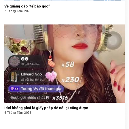
Về quảng cáo “tế bào gốc”
7 Tháng Tám, 2026
Idol không phải là giấy phép để nói gì cũng được
6 Tháng Tám, 2026