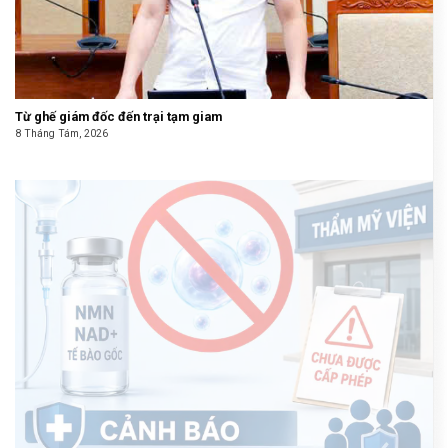
Từ ghế giám đốc đến trại tạm giam
8 Tháng Tám, 2026