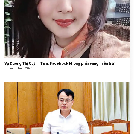
Vụ Dương Thị Quỳnh Tâm: Facebook không phải vùng miễn trừ
8 Tháng Tám, 2026