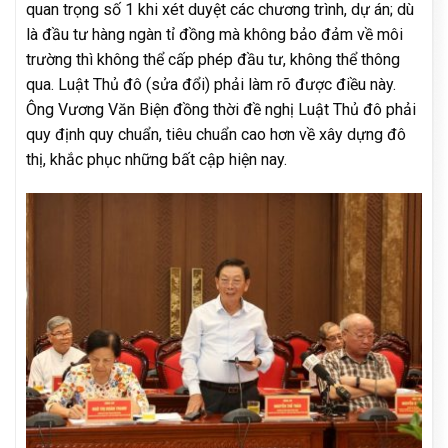
quan trọng số 1 khi xét duyệt các chương trình, dự án; dù
là đầu tư hàng ngàn tỉ đồng mà không bảo đảm về môi
trường thì không thể cấp phép đầu tư, không thể thông
qua. Luật Thủ đô (sửa đổi) phải làm rõ được điều này.
Ông Vương Văn Biện đồng thời đề nghị Luật Thủ đô phải
quy định quy chuẩn, tiêu chuẩn cao hơn về xây dựng đô
thị, khắc phục những bất cập hiện nay.