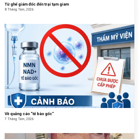
Từ ghế giám đốc đến trại tạm giam
8 Tháng Tám, 2026
Về quảng cáo “tế bào gốc”
7 Tháng Tám, 2026