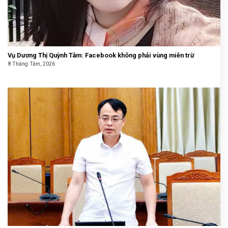
Vụ Dương Thị Quỳnh Tâm: Facebook không phải vùng miễn trừ
8 Tháng Tám, 2026