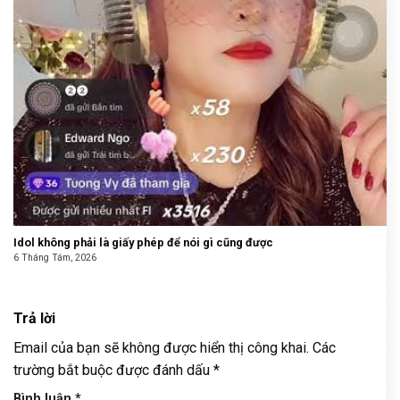
Idol không phải là giấy phép để nói gì cũng được
6 Tháng Tám, 2026
Trả lời
Email của bạn sẽ không được hiển thị công khai.
Các
trường bắt buộc được đánh dấu
*
Bình luận
*