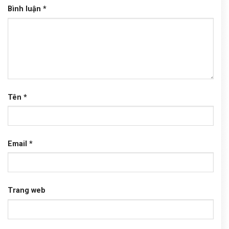
Bình luận
*
Tên
*
Email
*
Trang web