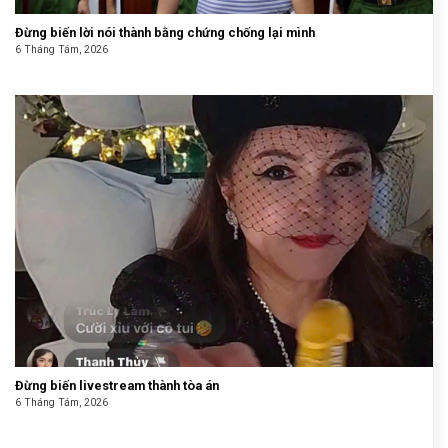
Đừng biến lời nói thành bằng chứng chống lại mình
6 Tháng Tám, 2026
Đừng biến livestream thành tòa án
6 Tháng Tám, 2026