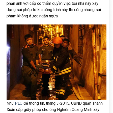
phản ánh với cấp có thẩm quyền việc toà nhà này xây
dựng sai phép từ khi công trình này thi công nhưng sai
phạm không được ngăn ngừa.
Như
PLO
đã thông tin, tháng 3-2015, UBND quận Thanh
Xuân cấp giấy phép cho ông Nghiêm Quang Minh xây