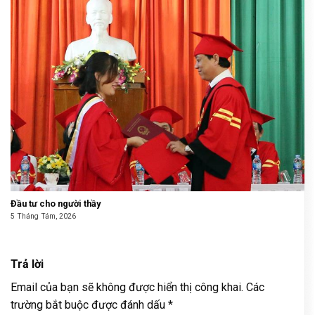
Đầu tư cho người thầy
5 Tháng Tám, 2026
Trả lời
Email của bạn sẽ không được hiển thị công khai.
Các
trường bắt buộc được đánh dấu
*