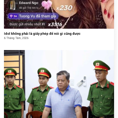
Idol không phải là giấy phép để nói gì cũng được
6 Tháng Tám, 2026