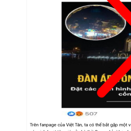
Trên fanpage của Việt Tân, ta có thể bắt gặp một v