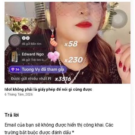
Idol không phải là giấy phép để nói gì cũng được
6 Tháng Tám, 2026
Trả lời
Email của bạn sẽ không được hiển thị công khai.
Các
trường bắt buộc được đánh dấu
*