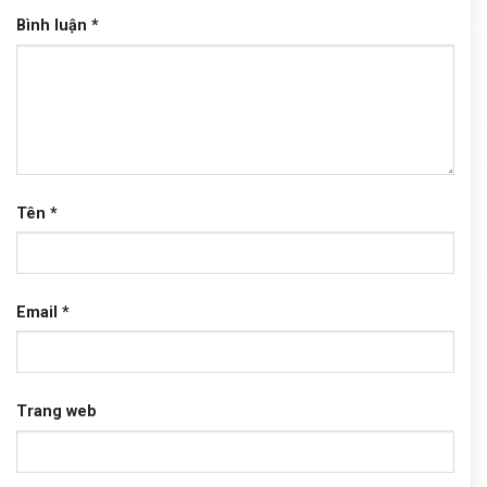
Bình luận
*
Tên
*
Email
*
Trang web