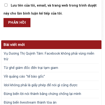
Lưu tên của tôi, email, và trang web trong trình duyệt
này cho lần bình luận kế tiếp của tôi.
Bài viết mới
Vụ Dương Thị Quỳnh Tâm: Facebook không phải vùng miễn
trừ
Từ ghế giám đốc đến trại tạm giam
Về quảng cáo “tế bào gốc”
Idol không phải là giấy phép để nói gì cũng được
Đừng biến lời nói thành bằng chứng chống lại mình
Đừng biến livestream thành tòa án