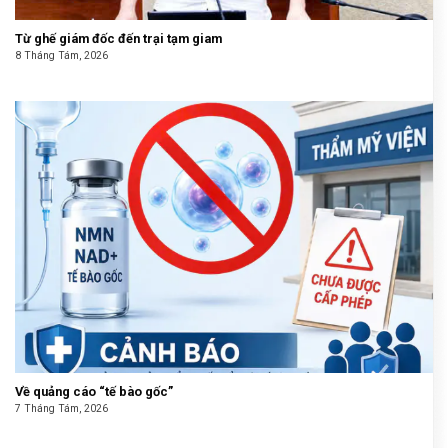
Từ ghế giám đốc đến trại tạm giam
8 Tháng Tám, 2026
Về quảng cáo “tế bào gốc”
7 Tháng Tám, 2026