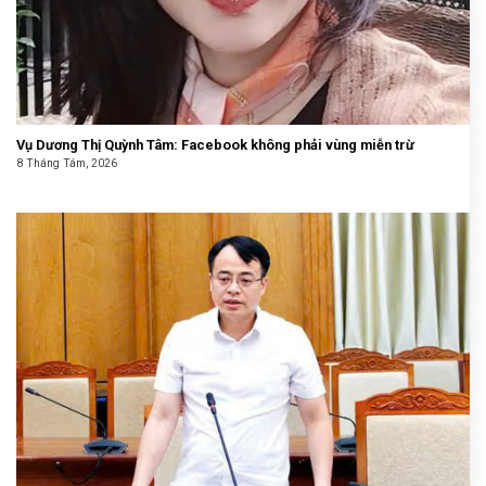
Vụ Dương Thị Quỳnh Tâm: Facebook không phải vùng miễn trừ
8 Tháng Tám, 2026