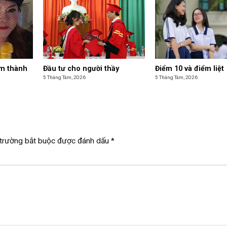
am thành
Đầu tư cho người thầy
Điểm 10 và điểm liệt
5 Tháng Tám, 2026
5 Tháng Tám, 2026
trường bắt buộc được đánh dấu
*