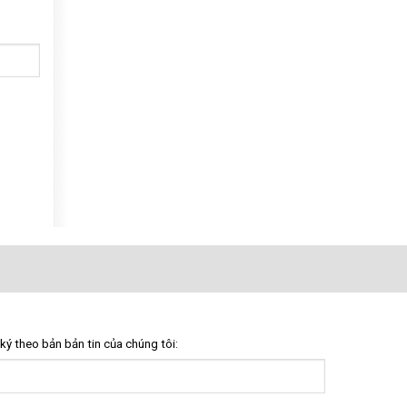
ký theo bản bản tin của chúng tôi: