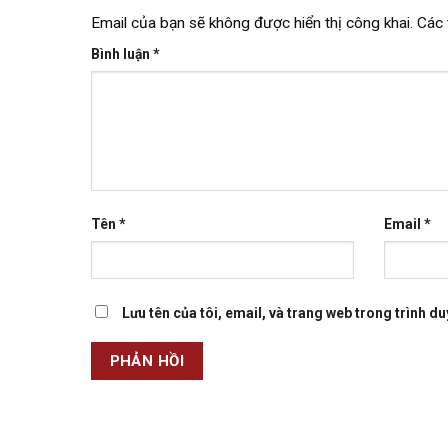
Email của bạn sẽ không được hiển thị công khai.
Các 
Bình luận
*
Tên
*
Email
*
Lưu tên của tôi, email, và trang web trong trình duy