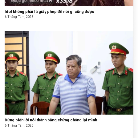
Idol không phải là giấy phép để nói gì cũng được
6 Tháng Tám, 2026
Đừng biến lời nói thành bằng chứng chống lại mình
6 Tháng Tám, 2026