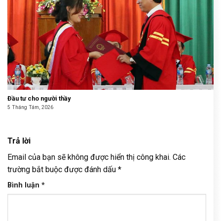
Đầu tư cho người thầy
5 Tháng Tám, 2026
Trả lời
Email của bạn sẽ không được hiển thị công khai.
Các
trường bắt buộc được đánh dấu
*
Bình luận
*