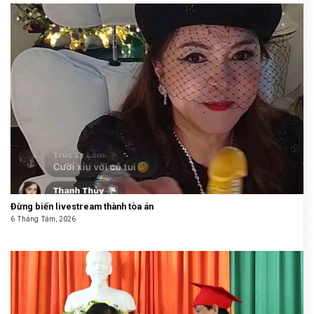
Đừng biến livestream thành tòa án
6 Tháng Tám, 2026