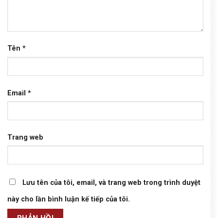
Tên
*
Email
*
Trang web
Lưu tên của tôi, email, và trang web trong trình duyệt
này cho lần bình luận kế tiếp của tôi.