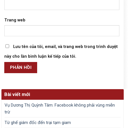
Trang web
Lưu tên của tôi, email, và trang web trong trình duyệt
này cho lần bình luận kế tiếp của tôi.
Bài viết mới
Vụ Dương Thị Quỳnh Tâm: Facebook không phải vùng miễn
trừ
Từ ghế giám đốc đến trại tạm giam