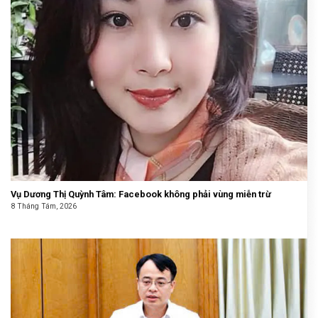
Vụ Dương Thị Quỳnh Tâm: Facebook không phải vùng miễn trừ
8 Tháng Tám, 2026