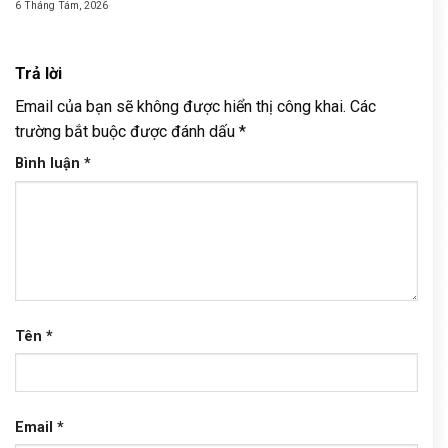
6 Tháng Tám, 2026
Trả lời
Email của bạn sẽ không được hiển thị công khai.
Các
trường bắt buộc được đánh dấu
*
Bình luận
*
Tên
*
Email
*