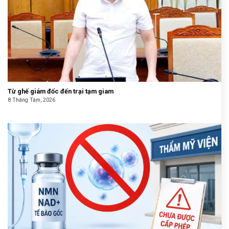
Từ ghế giám đốc đến trại tạm giam
8 Tháng Tám, 2026