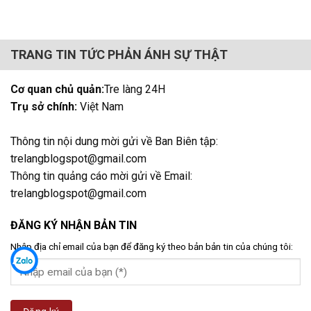
TRANG TIN TỨC PHẢN ÁNH SỰ THẬT
Cơ quan chủ quản:
Tre làng 24H
Trụ sở chính:
Việt Nam
Thông tin nội dung mời gửi về Ban Biên tập:
trelangblogspot@gmail.com
Thông tin quảng cáo mời gửi về Email:
trelangblogspot@gmail.com
ĐĂNG KÝ NHẬN BẢN TIN
Nhập địa chỉ email của bạn để đăng ký theo bản bản tin của chúng tôi: