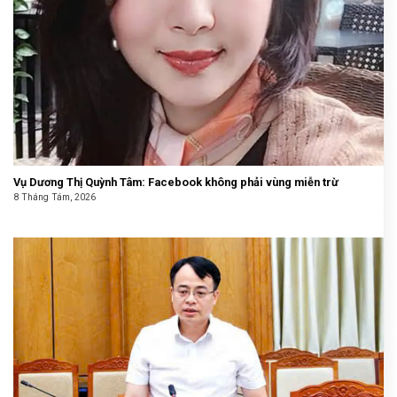
Vụ Dương Thị Quỳnh Tâm: Facebook không phải vùng miễn trừ
8 Tháng Tám, 2026