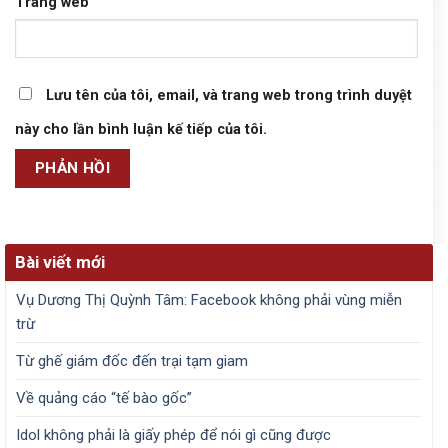
Trang web
Lưu tên của tôi, email, và trang web trong trình duyệt
này cho lần bình luận kế tiếp của tôi.
Bài viết mới
Vụ Dương Thị Quỳnh Tâm: Facebook không phải vùng miễn
trừ
Từ ghế giám đốc đến trại tạm giam
Về quảng cáo “tế bào gốc”
Idol không phải là giấy phép để nói gì cũng được