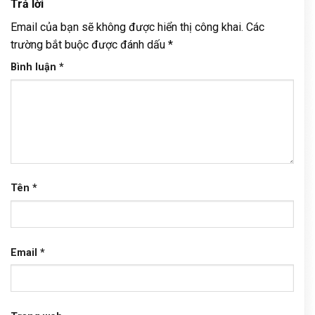
Trả lời
Email của bạn sẽ không được hiển thị công khai.
Các
trường bắt buộc được đánh dấu
*
Bình luận
*
Tên
*
Email
*