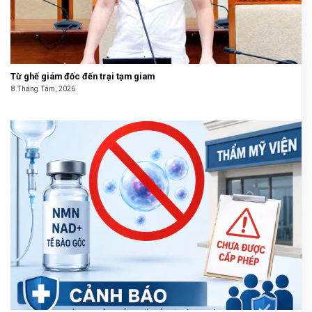
Từ ghế giám đốc đến trại tạm giam
8 Tháng Tám, 2026