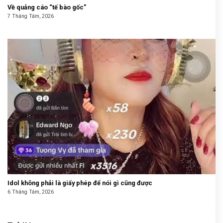
Về quảng cáo “tế bào gốc”
7 Tháng Tám, 2026
Idol không phải là giấy phép để nói gì cũng được
6 Tháng Tám, 2026