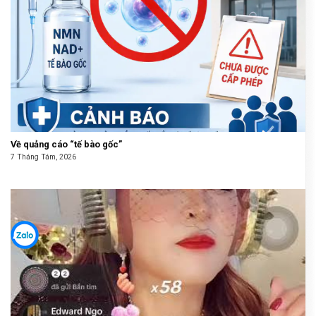
Về quảng cáo “tế bào gốc”
7 Tháng Tám, 2026