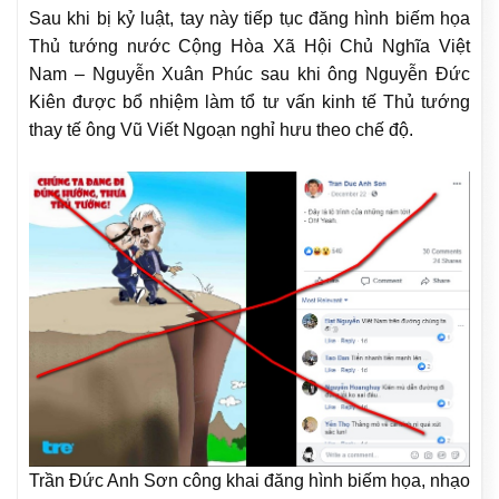
Sau khi bị kỷ luật, tay này tiếp tục đăng hình biếm họa
Thủ tướng nước Cộng Hòa Xã Hội Chủ Nghĩa Việt
Nam – Nguyễn Xuân Phúc sau khi ông Nguyễn Đức
Kiên được bổ nhiệm làm tổ tư vấn kinh tế Thủ tướng
thay tế ông Vũ Viết Ngoạn nghỉ hưu theo chế độ.
Trần Đức Anh Sơn công khai đăng hình biếm họa, nhạo