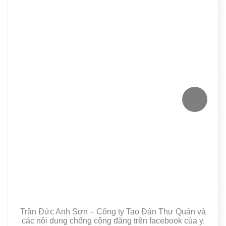
Trần Đức Anh Sơn – Công ty Tao Đàn Thư Quán và
các nội dung chống cộng đăng trên facebook của y.