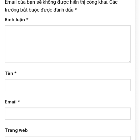
Email của bạn sẽ không được hiển thị công khai.
Các
trường bắt buộc được đánh dấu
*
Bình luận
*
Tên
*
Email
*
Trang web