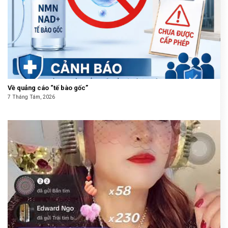
Về quảng cáo “tế bào gốc”
7 Tháng Tám, 2026