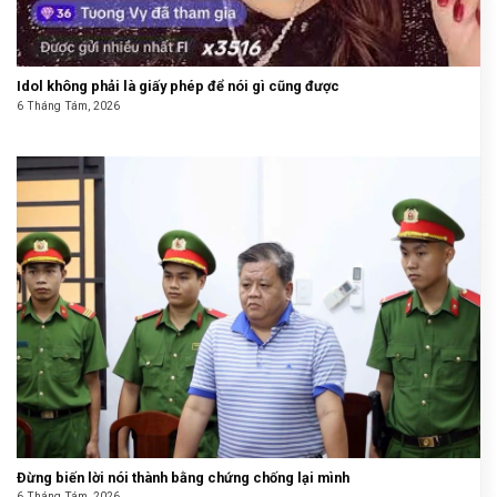
Idol không phải là giấy phép để nói gì cũng được
6 Tháng Tám, 2026
Đừng biến lời nói thành bằng chứng chống lại mình
6 Tháng Tám, 2026