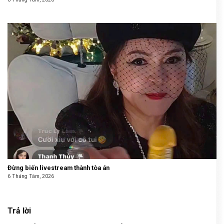
Đừng biến livestream thành tòa án
6 Tháng Tám, 2026
Trả lời