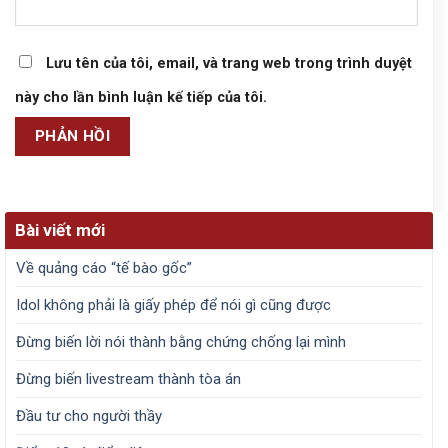
Lưu tên của tôi, email, và trang web trong trình duyệt
này cho lần bình luận kế tiếp của tôi.
Bài viết mới
Về quảng cáo “tế bào gốc”
Idol không phải là giấy phép để nói gì cũng được
Đừng biến lời nói thành bằng chứng chống lại mình
Đừng biến livestream thành tòa án
Đầu tư cho người thầy