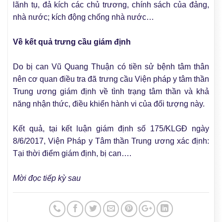
lãnh tụ, đả kích các chủ trương, chính sách của đảng,
nhà nước; kích động chống nhà nước…
Về kết quả trưng cầu giám định
Do bị can Vũ Quang Thuận có tiền sử bệnh tâm thân
nên cơ quan điều tra đã trưng cầu Viện pháp y tâm thần
Trung ương giám định về tình trạng tâm thần và khả
năng nhận thức, điều khiển hành vi của đối tượng này.
Kết quả, tại kết luận giám định số 175/KLGĐ ngày
8/6/2017, Viện Pháp y Tâm thần Trung ương xác định:
Tại thời điểm giám định, bị can….
Mời đọc tiếp kỳ sau