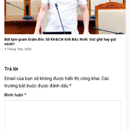
Bắt tạm giam Giám đốc Sở KH&CN tỉnh Bắc Ninh: Giữ ghế hay giữ
mình?
4 Tháng Tám, 2026
Trả lời
Email của bạn sẽ không được hiển thị công khai.
Các
trường bắt buộc được đánh dấu
*
Bình luận
*