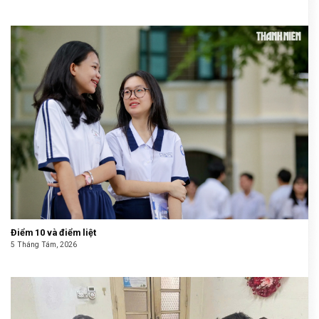
Điểm 10 và điểm liệt
5 Tháng Tám, 2026