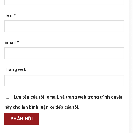
Tên
*
Email
*
Trang web
Lưu tên của tôi, email, và trang web trong trình duyệt
này cho lần bình luận kế tiếp của tôi.