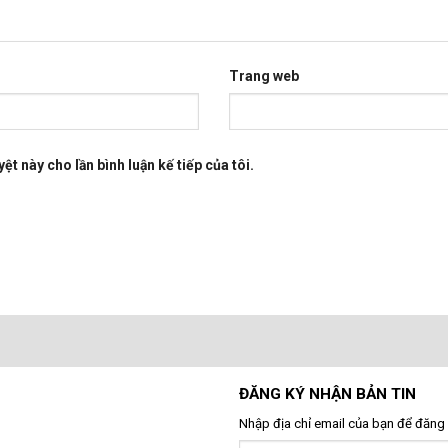
Trang web
ệt này cho lần bình luận kế tiếp của tôi.
ĐĂNG KÝ NHẬN BẢN TIN
Nhập địa chỉ email của bạn để đăng 