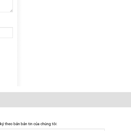
ký theo bản bản tin của chúng tôi: