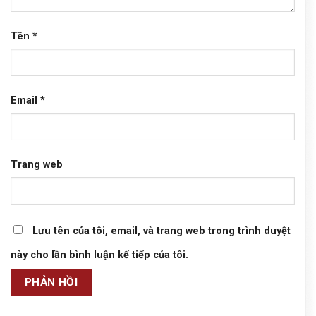
Tên
*
Email
*
Trang web
Lưu tên của tôi, email, và trang web trong trình duyệt
này cho lần bình luận kế tiếp của tôi.