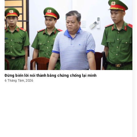
Đừng biến lời nói thành bằng chứng chống lại mình
6 Tháng Tám, 2026