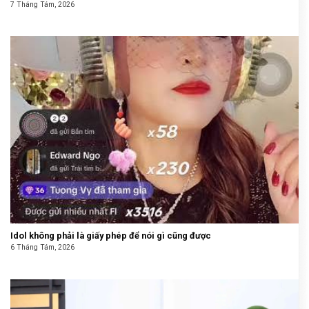
7 Tháng Tám, 2026
Idol không phải là giấy phép để nói gì cũng được
6 Tháng Tám, 2026