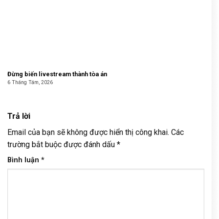
Đừng biến livestream thành tòa án
6 Tháng Tám, 2026
Trả lời
Email của bạn sẽ không được hiển thị công khai.
Các
trường bắt buộc được đánh dấu
*
Bình luận
*