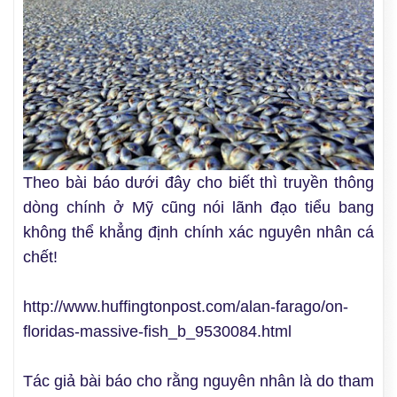
Theo bài báo dưới đây cho biết thì truyền thông
dòng chính ở Mỹ cũng nói lãnh đạo tiểu bang
không thể khẳng định chính xác nguyên nhân cá
chết!
http://www.huffingtonpost.com/alan-farago/on-
floridas-massive-fish_b_9530084.html
Tác giả bài báo cho rằng nguyên nhân là do tham