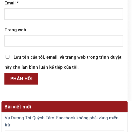
Email
*
Trang web
Lưu tên của tôi, email, và trang web trong trình duyệt
này cho lần bình luận kế tiếp của tôi.
Bài viết mới
Vụ Dương Thị Quỳnh Tâm: Facebook không phải vùng miễn
trừ