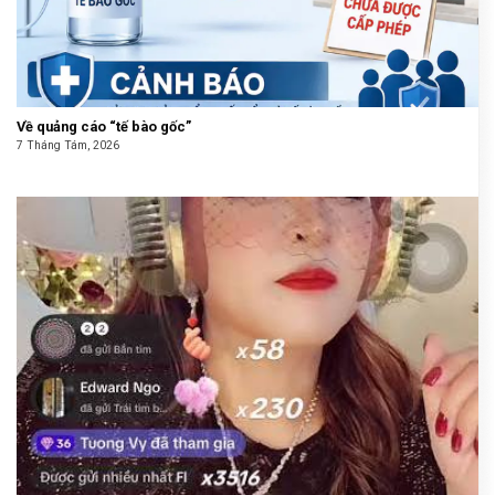
Về quảng cáo “tế bào gốc”
7 Tháng Tám, 2026