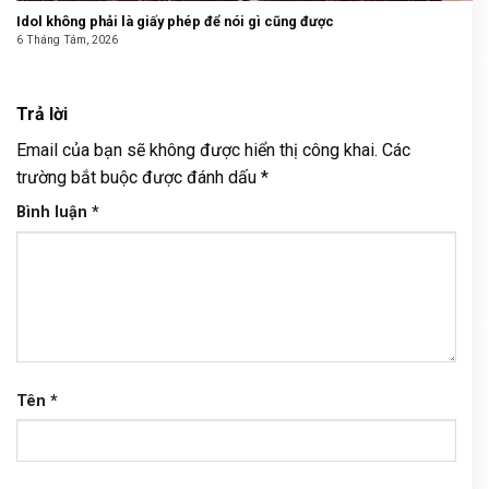
Idol không phải là giấy phép để nói gì cũng được
6 Tháng Tám, 2026
Trả lời
Email của bạn sẽ không được hiển thị công khai.
Các
trường bắt buộc được đánh dấu
*
Bình luận
*
Tên
*