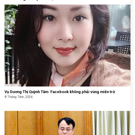
Vụ Dương Thị Quỳnh Tâm: Facebook không phải vùng miễn trừ
8 Tháng Tám, 2026