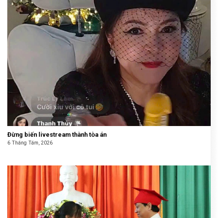
Đừng biến livestream thành tòa án
6 Tháng Tám, 2026