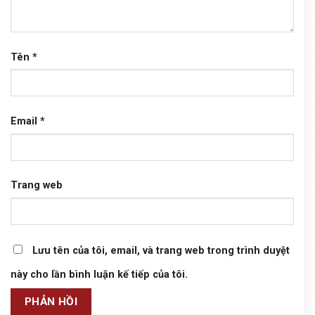
Tên
*
Email
*
Trang web
Lưu tên của tôi, email, và trang web trong trình duyệt
này cho lần bình luận kế tiếp của tôi.