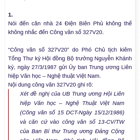
1.
Nói đến căn nhà 24 Điện Biên Phủ không thể
không nhắc đến Công văn số 327V20.
“Công văn số 327V20” do Phó Chủ tịch kiêm
Tổng Thư ký Hội đồng Bộ trưởng Nguyễn Khánh
ký, ngày 27/3/1987 gửi Ủy ban Trung ương Liên
hiệp Văn học – Nghệ thuật Việt Nam.
Nội dung công văn 327V20 ghi rõ:
Xét đề nghị của UB Trung ương Hội Liên
hiệp Văn học – Nghệ Thuật Việt Nam
(Công văn số 15 DCT-Ngày 15/12/1986)
và căn cứ vào công văn số 13-CV/TW
của Ban Bí thư Trung ương Đảng Cộng