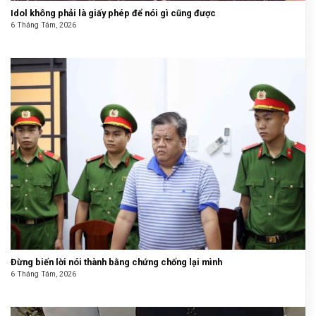
Idol không phải là giấy phép để nói gì cũng được
6 Tháng Tám, 2026
Đừng biến lời nói thành bằng chứng chống lại mình
6 Tháng Tám, 2026