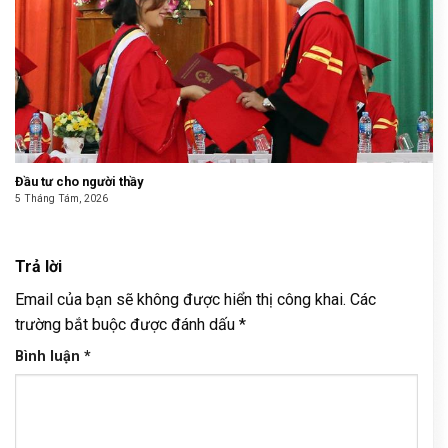
Đầu tư cho người thầy
5 Tháng Tám, 2026
Trả lời
Email của bạn sẽ không được hiển thị công khai.
Các
trường bắt buộc được đánh dấu
*
Bình luận
*