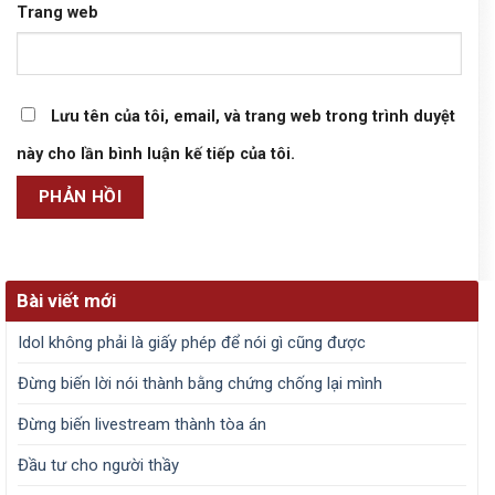
Trang web
Lưu tên của tôi, email, và trang web trong trình duyệt
này cho lần bình luận kế tiếp của tôi.
Bài viết mới
Idol không phải là giấy phép để nói gì cũng được
Đừng biến lời nói thành bằng chứng chống lại mình
Đừng biến livestream thành tòa án
Đầu tư cho người thầy