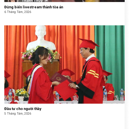
Đừng biến livestream thành tòa án
6 Tháng Tám, 2026
Đầu tư cho người thầy
5 Tháng Tám, 2026