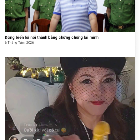
Đừng biến lời nói thành bằng chứng chống lại mình
6 Tháng Tám, 2026