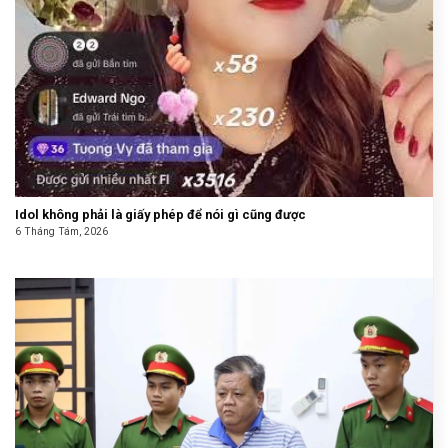
Idol không phải là giấy phép để nói gì cũng được
6 Tháng Tám, 2026