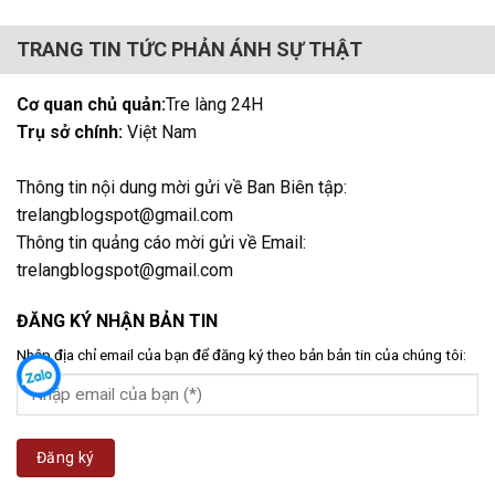
TRANG TIN TỨC PHẢN ÁNH SỰ THẬT
Cơ quan chủ quản:
Tre làng 24H
Trụ sở chính:
Việt Nam
Thông tin nội dung mời gửi về Ban Biên tập:
trelangblogspot@gmail.com
Thông tin quảng cáo mời gửi về Email:
trelangblogspot@gmail.com
ĐĂNG KÝ NHẬN BẢN TIN
Nhập địa chỉ email của bạn để đăng ký theo bản bản tin của chúng tôi: