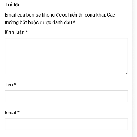
Trả lời
Email của bạn sẽ không được hiển thị công khai.
Các
trường bắt buộc được đánh dấu
*
Bình luận
*
Tên
*
Email
*